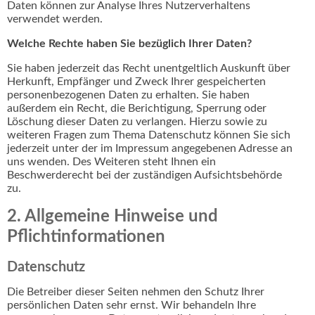
Daten können zur Analyse Ihres Nutzerverhaltens
verwendet werden.
Welche Rechte haben Sie bezüglich Ihrer Daten?
Sie haben jederzeit das Recht unentgeltlich Auskunft über
Herkunft, Empfänger und Zweck Ihrer gespeicherten
personenbezogenen Daten zu erhalten. Sie haben
außerdem ein Recht, die Berichtigung, Sperrung oder
Löschung dieser Daten zu verlangen. Hierzu sowie zu
weiteren Fragen zum Thema Datenschutz können Sie sich
jederzeit unter der im Impressum angegebenen Adresse an
uns wenden. Des Weiteren steht Ihnen ein
Beschwerderecht bei der zuständigen Aufsichtsbehörde
zu.
2. Allgemeine Hinweise und
Pflichtinformationen
Datenschutz
Die Betreiber dieser Seiten nehmen den Schutz Ihrer
persönlichen Daten sehr ernst. Wir behandeln Ihre