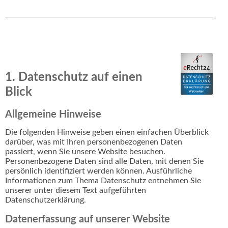
1. Datenschutz auf einen
Blick
Allgemeine Hinweise
Die folgenden Hinweise geben einen einfachen Überblick
darüber, was mit Ihren personenbezogenen Daten
passiert, wenn Sie unsere Website besuchen.
Personenbezogene Daten sind alle Daten, mit denen Sie
persönlich identifiziert werden können. Ausführliche
Informationen zum Thema Datenschutz entnehmen Sie
unserer unter diesem Text aufgeführten
Datenschutzerklärung.
Datenerfassung auf unserer Website