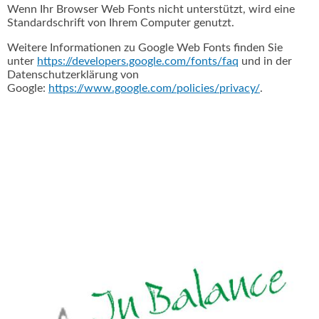
Wenn Ihr Browser Web Fonts nicht unterstützt, wird eine
Standardschrift von Ihrem Computer genutzt.
Weitere Informationen zu Google Web Fonts finden Sie
unter
https://developers.google.com/fonts/faq
und in der
Datenschutzerklärung von
Google:
https://www.google.com/policies/privacy/
.