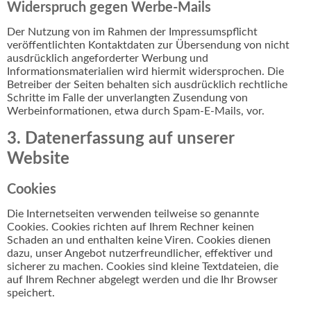
Widerspruch gegen Werbe-Mails
Der Nutzung von im Rahmen der Impressumspflicht
veröffentlichten Kontaktdaten zur Übersendung von nicht
ausdrücklich angeforderter Werbung und
Informationsmaterialien wird hiermit widersprochen. Die
Betreiber der Seiten behalten sich ausdrücklich rechtliche
Schritte im Falle der unverlangten Zusendung von
Werbeinformationen, etwa durch Spam-E-Mails, vor.
3. Datenerfassung auf unserer
Website
Cookies
Die Internetseiten verwenden teilweise so genannte
Cookies. Cookies richten auf Ihrem Rechner keinen
Schaden an und enthalten keine Viren. Cookies dienen
dazu, unser Angebot nutzerfreundlicher, effektiver und
sicherer zu machen. Cookies sind kleine Textdateien, die
auf Ihrem Rechner abgelegt werden und die Ihr Browser
speichert.