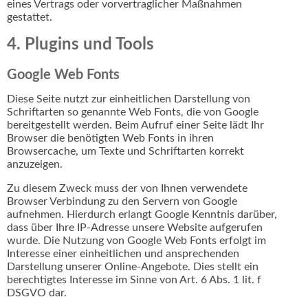
eines Vertrags oder vorvertraglicher Maßnahmen
gestattet.
4. Plugins und Tools
Google Web Fonts
Diese Seite nutzt zur einheitlichen Darstellung von
Schriftarten so genannte Web Fonts, die von Google
bereitgestellt werden. Beim Aufruf einer Seite lädt Ihr
Browser die benötigten Web Fonts in ihren
Browsercache, um Texte und Schriftarten korrekt
anzuzeigen.
Zu diesem Zweck muss der von Ihnen verwendete
Browser Verbindung zu den Servern von Google
aufnehmen. Hierdurch erlangt Google Kenntnis darüber,
dass über Ihre IP-Adresse unsere Website aufgerufen
wurde. Die Nutzung von Google Web Fonts erfolgt im
Interesse einer einheitlichen und ansprechenden
Darstellung unserer Online-Angebote. Dies stellt ein
berechtigtes Interesse im Sinne von Art. 6 Abs. 1 lit. f
DSGVO dar.