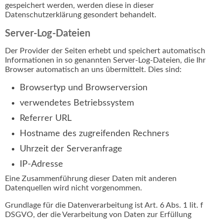
gespeichert werden, werden diese in dieser
Datenschutzerklärung gesondert behandelt.
Server-Log-Dateien
Der Provider der Seiten erhebt und speichert automatisch
Informationen in so genannten Server-Log-Dateien, die Ihr
Browser automatisch an uns übermittelt. Dies sind:
Browsertyp und Browserversion
verwendetes Betriebssystem
Referrer URL
Hostname des zugreifenden Rechners
Uhrzeit der Serveranfrage
IP-Adresse
Eine Zusammenführung dieser Daten mit anderen
Datenquellen wird nicht vorgenommen.
Grundlage für die Datenverarbeitung ist Art. 6 Abs. 1 lit. f
DSGVO, der die Verarbeitung von Daten zur Erfüllung