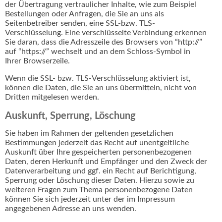
der Übertragung vertraulicher Inhalte, wie zum Beispiel
Bestellungen oder Anfragen, die Sie an uns als
Seitenbetreiber senden, eine SSL-bzw. TLS-
Verschlüsselung. Eine verschlüsselte Verbindung erkennen
Sie daran, dass die Adresszeile des Browsers von “http://”
auf “https://” wechselt und an dem Schloss-Symbol in
Ihrer Browserzeile.
Wenn die SSL- bzw. TLS-Verschlüsselung aktiviert ist,
können die Daten, die Sie an uns übermitteln, nicht von
Dritten mitgelesen werden.
Auskunft, Sperrung, Löschung
Sie haben im Rahmen der geltenden gesetzlichen
Bestimmungen jederzeit das Recht auf unentgeltliche
Auskunft über Ihre gespeicherten personenbezogenen
Daten, deren Herkunft und Empfänger und den Zweck der
Datenverarbeitung und ggf. ein Recht auf Berichtigung,
Sperrung oder Löschung dieser Daten. Hierzu sowie zu
weiteren Fragen zum Thema personenbezogene Daten
können Sie sich jederzeit unter der im Impressum
angegebenen Adresse an uns wenden.