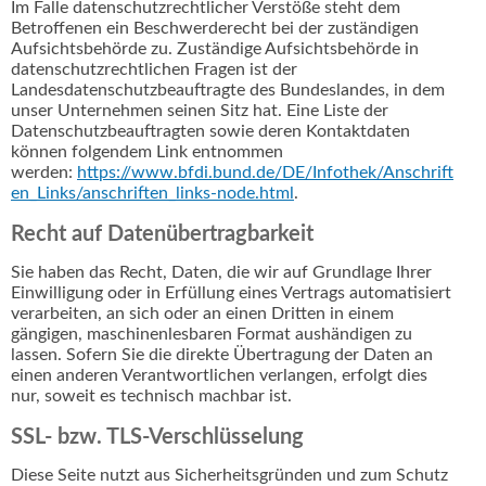
Im Falle datenschutzrechtlicher Verstöße steht dem
Betroffenen ein Beschwerderecht bei der zuständigen
Aufsichtsbehörde zu. Zuständige Aufsichtsbehörde in
datenschutzrechtlichen Fragen ist der
Landesdatenschutzbeauftragte des Bundeslandes, in dem
unser Unternehmen seinen Sitz hat. Eine Liste der
Datenschutzbeauftragten sowie deren Kontaktdaten
können folgendem Link entnommen
werden:
https://www.bfdi.bund.de/DE/Infothek/Anschrift
en_Links/anschriften_links-node.html
.
Recht auf Datenübertragbarkeit
Sie haben das Recht, Daten, die wir auf Grundlage Ihrer
Einwilligung oder in Erfüllung eines Vertrags automatisiert
verarbeiten, an sich oder an einen Dritten in einem
gängigen, maschinenlesbaren Format aushändigen zu
lassen. Sofern Sie die direkte Übertragung der Daten an
einen anderen Verantwortlichen verlangen, erfolgt dies
nur, soweit es technisch machbar ist.
SSL- bzw. TLS-Verschlüsselung
Diese Seite nutzt aus Sicherheitsgründen und zum Schutz