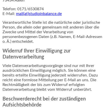
73434 Aalen
Telefon: 0171/6530874
E-Mail:
mail(at)studioinbalance.de
Verantwortliche Stelle ist die natürliche oder juristische
Person, die allein oder gemeinsam mit anderen über die
Zwecke und Mittel der Verarbeitung von
personenbezogenen Daten (z.B. Namen, E-Mail-Adressen
o. Ä.) entscheidet.
Widerruf Ihrer Einwilligung zur
Datenverarbeitung
Viele Datenverarbeitungsvorgänge sind nur mit Ihrer
ausdrücklichen Einwilligung möglich. Sie können eine
bereits erteilte Einwilligung jederzeit widerrufen. Dazu
reicht eine formlose Mitteilung per E-Mail an uns. Die
Rechtmäßigkeit der bis zum Widerruf erfolgten
Datenverarbeitung bleibt vom Widerruf unberührt.
Beschwerderecht bei der zuständigen
Aufsichtsbehörde