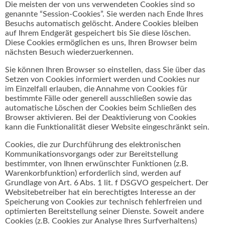
Die meisten der von uns verwendeten Cookies sind so
genannte “Session-Cookies”. Sie werden nach Ende Ihres
Besuchs automatisch gelöscht. Andere Cookies bleiben
auf Ihrem Endgerät gespeichert bis Sie diese löschen.
Diese Cookies ermöglichen es uns, Ihren Browser beim
nächsten Besuch wiederzuerkennen.
Sie können Ihren Browser so einstellen, dass Sie über das
Setzen von Cookies informiert werden und Cookies nur
im Einzelfall erlauben, die Annahme von Cookies für
bestimmte Fälle oder generell ausschließen sowie das
automatische Löschen der Cookies beim Schließen des
Browser aktivieren. Bei der Deaktivierung von Cookies
kann die Funktionalität dieser Website eingeschränkt sein.
Cookies, die zur Durchführung des elektronischen
Kommunikationsvorgangs oder zur Bereitstellung
bestimmter, von Ihnen erwünschter Funktionen (z.B.
Warenkorbfunktion) erforderlich sind, werden auf
Grundlage von Art. 6 Abs. 1 lit. f DSGVO gespeichert. Der
Websitebetreiber hat ein berechtigtes Interesse an der
Speicherung von Cookies zur technisch fehlerfreien und
optimierten Bereitstellung seiner Dienste. Soweit andere
Cookies (z.B. Cookies zur Analyse Ihres Surfverhaltens)