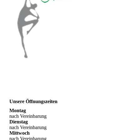
Unsere Öffnungszeiten
Montag
nach Vereinbarung
Dienstag
nach Vereinbarung
Mittwoch
nach Vereinbarung