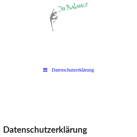
Datenschutzerklärung
Datenschutzerklärung