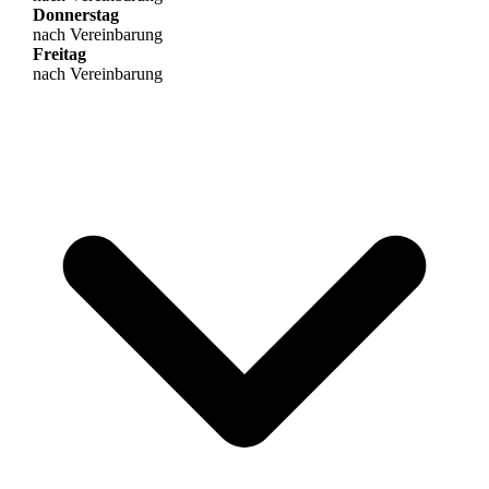
Donnerstag
nach Vereinbarung
Freitag
nach Vereinbarung