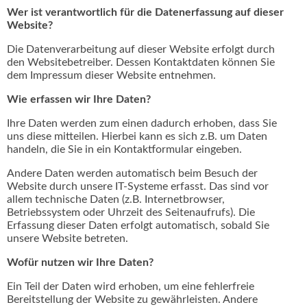
Wer ist verantwortlich für die Datenerfassung auf dieser
Website?
Die Datenverarbeitung auf dieser Website erfolgt durch
den Websitebetreiber. Dessen Kontaktdaten können Sie
dem Impressum dieser Website entnehmen.
Wie erfassen wir Ihre Daten?
Ihre Daten werden zum einen dadurch erhoben, dass Sie
uns diese mitteilen. Hierbei kann es sich z.B. um Daten
handeln, die Sie in ein Kontaktformular eingeben.
Andere Daten werden automatisch beim Besuch der
Website durch unsere IT-Systeme erfasst. Das sind vor
allem technische Daten (z.B. Internetbrowser,
Betriebssystem oder Uhrzeit des Seitenaufrufs). Die
Erfassung dieser Daten erfolgt automatisch, sobald Sie
unsere Website betreten.
Wofür nutzen wir Ihre Daten?
Ein Teil der Daten wird erhoben, um eine fehlerfreie
Bereitstellung der Website zu gewährleisten. Andere