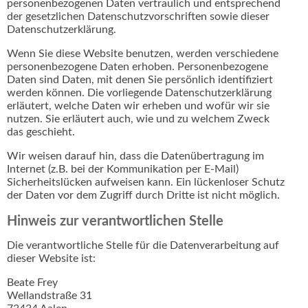
personenbezogenen Daten vertraulich und entsprechend
der gesetzlichen Datenschutzvorschriften sowie dieser
Datenschutzerklärung.
Wenn Sie diese Website benutzen, werden verschiedene
personenbezogene Daten erhoben. Personenbezogene
Daten sind Daten, mit denen Sie persönlich identifiziert
werden können. Die vorliegende Datenschutzerklärung
erläutert, welche Daten wir erheben und wofür wir sie
nutzen. Sie erläutert auch, wie und zu welchem Zweck
das geschieht.
Wir weisen darauf hin, dass die Datenübertragung im
Internet (z.B. bei der Kommunikation per E-Mail)
Sicherheitslücken aufweisen kann. Ein lückenloser Schutz
der Daten vor dem Zugriff durch Dritte ist nicht möglich.
Hinweis zur verantwortlichen Stelle
Die verantwortliche Stelle für die Datenverarbeitung auf
dieser Website ist:
Beate Frey
Wellandstraße 31